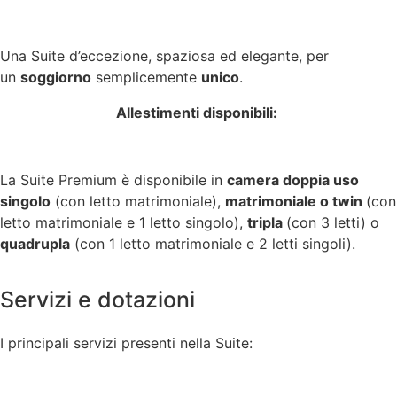
Una Suite d’eccezione, spaziosa ed elegante, per
un
soggiorno
semplicemente
unico
.
Allestimenti disponibili:
La Suite Premium è disponibile in
camera doppia uso
singolo
(con letto matrimoniale),
matrimoniale o twin
(con
letto matrimoniale e 1 letto singolo),
tripla
(con 3 letti) o
quadrupla
(con 1 letto matrimoniale e 2 letti singoli).
Servizi e dotazioni
I principali servizi presenti nella Suite: