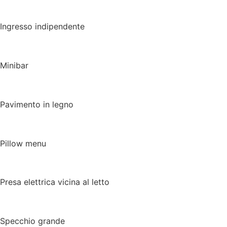
Ingresso indipendente
Minibar
Pavimento in legno
Pillow menu
Presa elettrica vicina al letto
Specchio grande