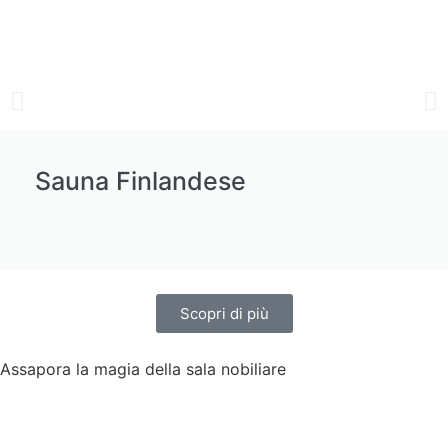
Sauna Finlandese
Scopri di più
Assapora la magia della sala nobiliare