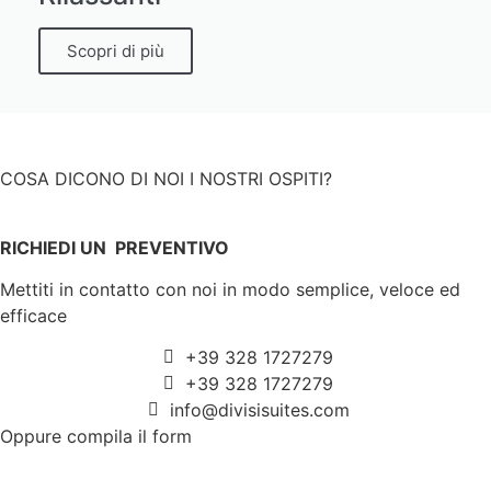
Scopri di più
COSA DICONO DI NOI I NOSTRI OSPITI?
RICHIEDI UN PREVENTIVO
Mettiti in contatto con noi in modo semplice, veloce ed
efficace
+39 328 1727279
+39 328 1727279
info@divisisuites.com
Oppure compila il form