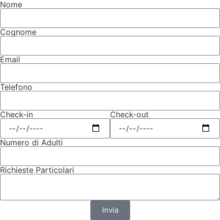
Nome
Cognome
Email
Telefono
Check-in
Check-out
Numero di Adulti
Richieste Particolari
Invia