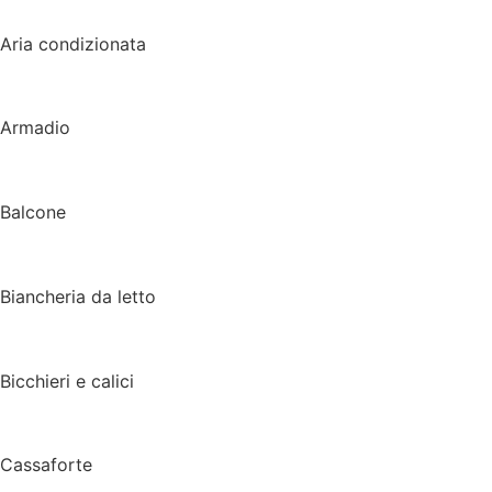
Aria condizionata
Armadio
Balcone
Biancheria da letto
Bicchieri e calici
Cassaforte