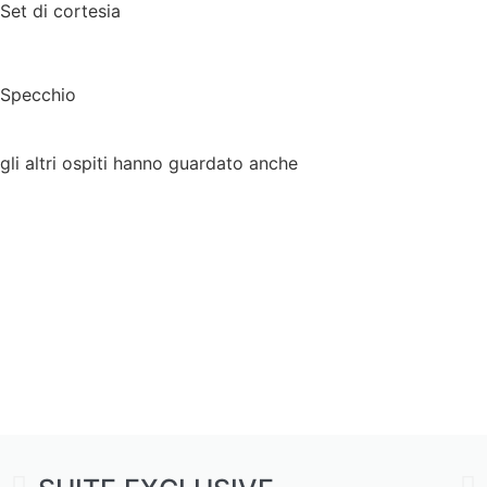
Set di cortesia
Specchio
gli altri ospiti hanno guardato anche