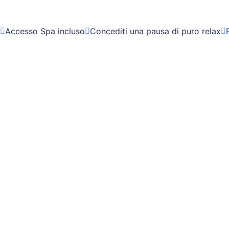
Accesso Spa incluso
Concediti una pausa di puro relax