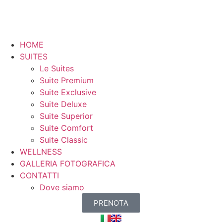
HOME
SUITES
Le Suites
Suite Premium
Suite Exclusive
Suite Deluxe
Suite Superior
Suite Comfort
Suite Classic
WELLNESS
GALLERIA FOTOGRAFICA
CONTATTI
Dove siamo
PRENOTA